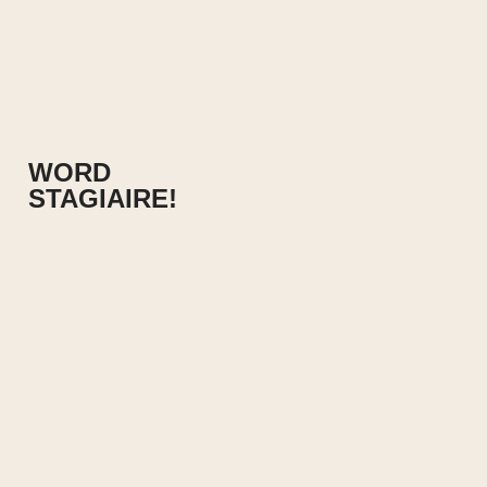
WORD
STAGIAIRE!