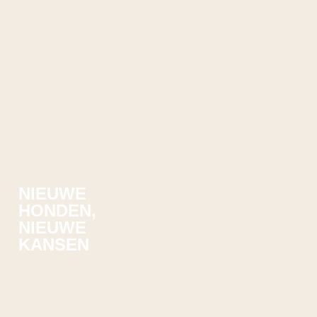
NIEUWE
HONDEN,
NIEUWE
KANSEN