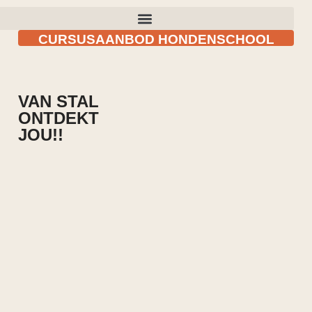
CURSUSAANBOD HONDENSCHOOL
VAN STAL
ONTDEKT
JOU!!