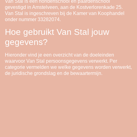
Van Stal is een hondenschool en paardenschool
gevestigd in Amstelveen, aan de Kostverlorenkade 25.
Van Stal is ingeschreven bij de Kamer van Koophandel
onder nummer 33282074.
Hoe gebruikt Van Stal jouw
gegevens?
Hieronder vind je een overzicht van de doeleinden
waarvoor Van Stal persoonsgegevens verwerkt. Per
categorie vermelden we welke gegevens worden verwerkt,
de juridische grondslag en de bewaartermijn.