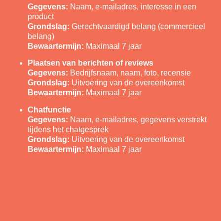
Gegevens:
Naam, e-mailadres, interesse in een
product
Grondslag:
Gerechtvaardigd belang (commercieel
belang)
Bewaartermijn:
Maximaal 7 jaar
Plaatsen van berichten of reviews
Gegevens:
Bedrijfsnaam, naam, foto, recensie
Grondslag:
Uitvoering van de overeenkomst
Bewaartermijn:
Maximaal 7 jaar
Chatfunctie
Gegevens:
Naam, e-mailadres, gegevens verstrekt
tijdens het chatgesprek
Grondslag:
Uitvoering van de overeenkomst
Bewaartermijn:
Maximaal 7 jaar