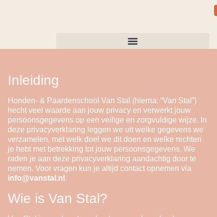
Inleiding
Honden- & Paardenschool Van Stal (hierna: “Van Stal”)
hecht veel waarde aan jouw privacy en verwerkt jouw
persoonsgegevens op een veilige en zorgvuldige wijze. In
deze privacyverklaring leggen we uit welke gegevens we
verzamelen, met welk doel we dit doen en welke rechten
je hebt met betrekking tot jouw persoonsgegevens. We
raden je aan deze privacyverklaring aandachtig door te
nemen. Voor vragen kun je altijd contact opnemen via
info@vanstal.nl
.
Wie is Van Stal?