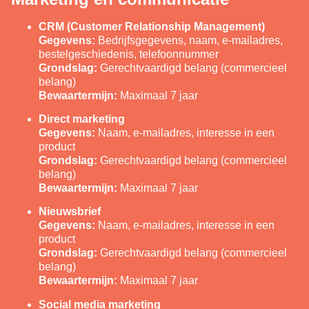
CRM (Customer Relationship Management)
Gegevens:
Bedrijfsgegevens, naam, e-mailadres,
bestelgeschiedenis, telefoonnummer
Grondslag:
Gerechtvaardigd belang (commercieel
belang)
Bewaartermijn:
Maximaal 7 jaar
Direct marketing
Gegevens:
Naam, e-mailadres, interesse in een
product
Grondslag:
Gerechtvaardigd belang (commercieel
belang)
Bewaartermijn:
Maximaal 7 jaar
Nieuwsbrief
Gegevens:
Naam, e-mailadres, interesse in een
product
Grondslag:
Gerechtvaardigd belang (commercieel
belang)
Bewaartermijn:
Maximaal 7 jaar
Social media marketing