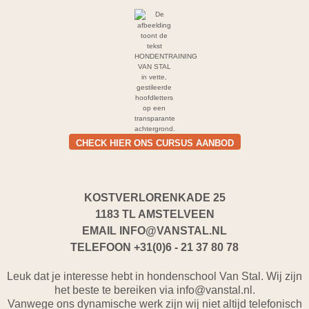
CHECK HIER ONS CURSUS AANBOD
KOSTVERLORENKADE 25
1183 TL AMSTELVEEN
EMAIL
INFO@VANSTAL.NL
TELEFOON
+31(0)6 - 21 37 80 78
Leuk dat je interesse hebt in hondenschool Van Stal. Wij zijn
het beste te bereiken via info@vanstal.nl.
Vanwege ons dynamische werk zijn wij niet altijd telefonisch