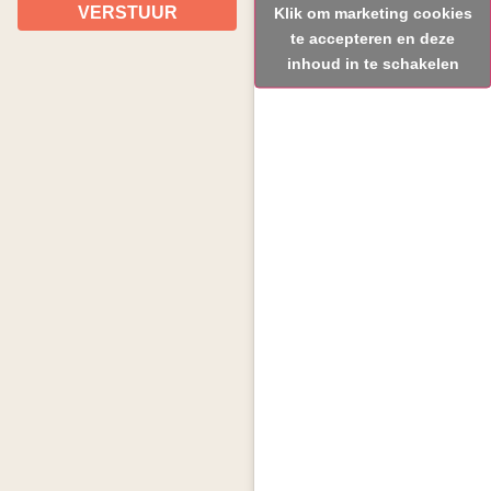
VERSTUUR
Klik om marketing cookies
te accepteren en deze
inhoud in te schakelen