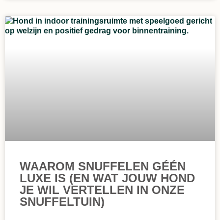
WAAROM SNUFFELEN GÉÉN
LUXE IS (EN WAT JOUW HOND
JE WIL VERTELLEN IN ONZE
SNUFFELTUIN)