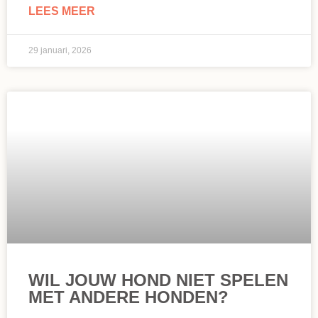
LEES MEER
29 januari, 2026
WIL JOUW HOND NIET SPELEN
MET ANDERE HONDEN?