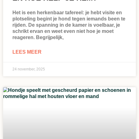
Het is een herkenbaar tafereel: je hebt visite en
plotseling begint je hond tegen iemands been te
rijden. De spanning in de kamer is voelbaar, je
schrikt ervan en weet even niet hoe je moet
reageren. Begrijpelijk,
LEES MEER
24 november, 2025