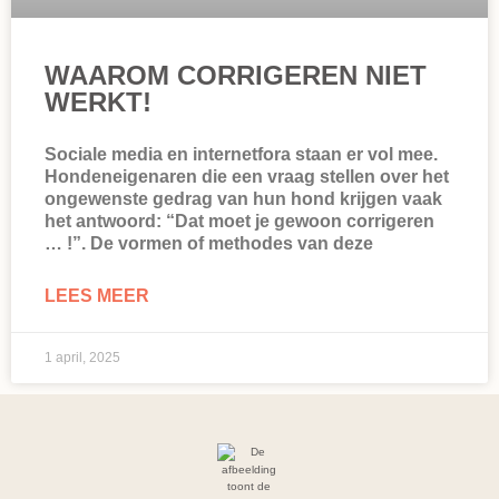
WAAROM CORRIGEREN NIET
WERKT!
Sociale media en internetfora staan er vol mee.
Hondeneigenaren die een vraag stellen over het
ongewenste gedrag van hun hond krijgen vaak
het antwoord: “Dat moet je gewoon corrigeren
… !”. De vormen of methodes van deze
LEES MEER
1 april, 2025