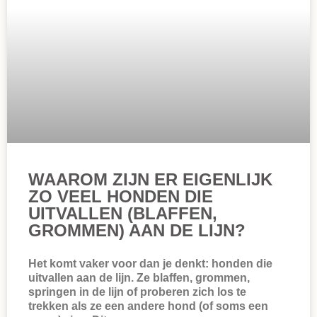
WAAROM ZIJN ER EIGENLIJK
ZO VEEL HONDEN DIE
UITVALLEN (BLAFFEN,
GROMMEN) AAN DE LIJN?
Het komt vaker voor dan je denkt: honden die
uitvallen aan de lijn. Ze blaffen, grommen,
springen in de lijn of proberen zich los te
trekken als ze een andere hond (of soms een