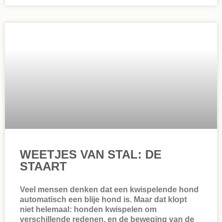
WEETJES VAN STAL: DE
STAART
Veel mensen denken dat een kwispelende hond
automatisch een blije hond is. Maar dat klopt
niet helemaal: honden kwispelen om
verschillende redenen, en de beweging van de