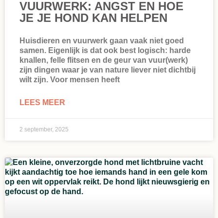
VUURWERK: ANGST EN HOE
JE JE HOND KAN HELPEN
Huisdieren en vuurwerk gaan vaak niet goed
samen. Eigenlijk is dat ook best logisch: harde
knallen, felle flitsen en de geur van vuur(werk)
zijn dingen waar je van nature liever niet dichtbij
wilt zijn. Voor mensen heeft
LEES MEER
2 september, 2025