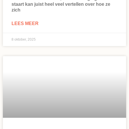
staart kan juist heel veel vertellen over hoe ze
zich
LEES MEER
8 oktober, 2025