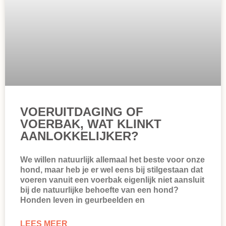
VOERUITDAGING OF
VOERBAK, WAT KLINKT
AANLOKKELIJKER?
We willen natuurlijk allemaal het beste voor onze
hond, maar heb je er wel eens bij stilgestaan dat
voeren vanuit een voerbak eigenlijk niet aansluit
bij de natuurlijke behoefte van een hond?
Honden leven in geurbeelden en
LEES MEER