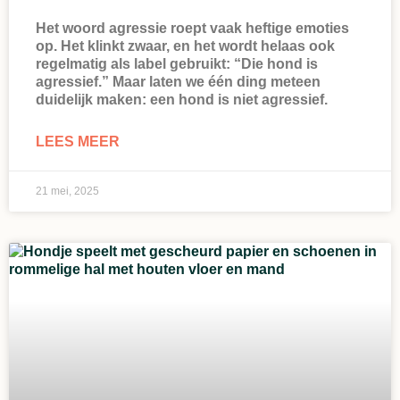
Het woord agressie roept vaak heftige emoties
op. Het klinkt zwaar, en het wordt helaas ook
regelmatig als label gebruikt: “Die hond is
agressief.” Maar laten we één ding meteen
duidelijk maken: een hond is niet agressief.
LEES MEER
21 mei, 2025