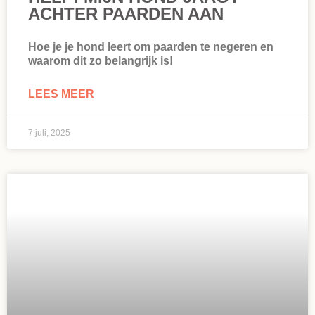
ACHTER PAARDEN AAN
Hoe je je hond leert om paarden te negeren en
waarom dit zo belangrijk is!
LEES MEER
7 juli, 2025