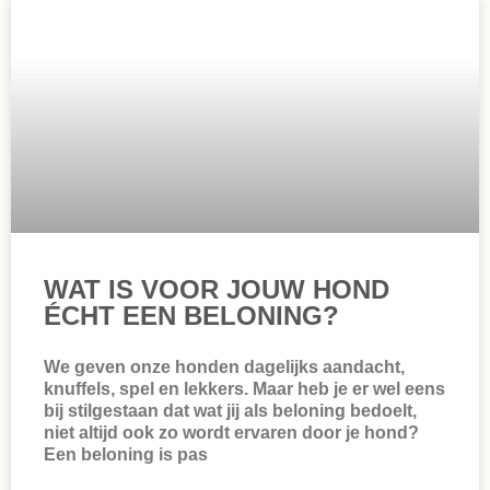
WAT IS VOOR JOUW HOND
ÉCHT EEN BELONING?
We geven onze honden dagelijks aandacht,
knuffels, spel en lekkers. Maar heb je er wel eens
bij stilgestaan dat wat jij als beloning bedoelt,
niet altijd ook zo wordt ervaren door je hond?
Een beloning is pas