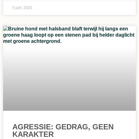
5 juni, 2025
AGRESSIE: GEDRAG, GEEN
KARAKTER