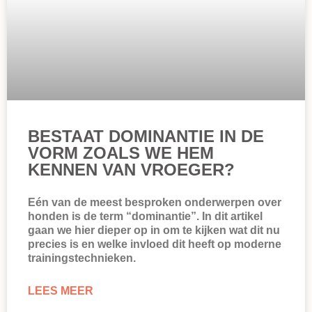
BESTAAT DOMINANTIE IN DE
VORM ZOALS WE HEM
KENNEN VAN VROEGER?
Eén van de meest besproken onderwerpen over
honden is de term “dominantie”. In dit artikel
gaan we hier dieper op in om te kijken wat dit nu
precies is en welke invloed dit heeft op moderne
trainingstechnieken.
LEES MEER