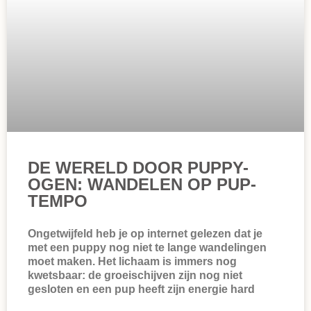
DE WERELD DOOR PUPPY-
OGEN: WANDELEN OP PUP-
TEMPO
Ongetwijfeld heb je op internet gelezen dat je
met een puppy nog niet te lange wandelingen
moet maken. Het lichaam is immers nog
kwetsbaar: de groeischijven zijn nog niet
gesloten en een pup heeft zijn energie hard