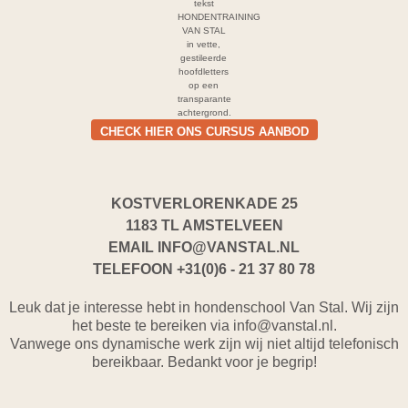
CHECK HIER ONS CURSUS AANBOD
KOSTVERLORENKADE 25
1183 TL AMSTELVEEN
EMAIL
INFO@VANSTAL.NL
TELEFOON
+31(0)6 - 21 37 80 78
Leuk dat je interesse hebt in hondenschool Van Stal. Wij zijn
het beste te bereiken via info@vanstal.nl.
Vanwege ons dynamische werk zijn wij niet altijd telefonisch
bereikbaar. Bedankt voor je begrip!