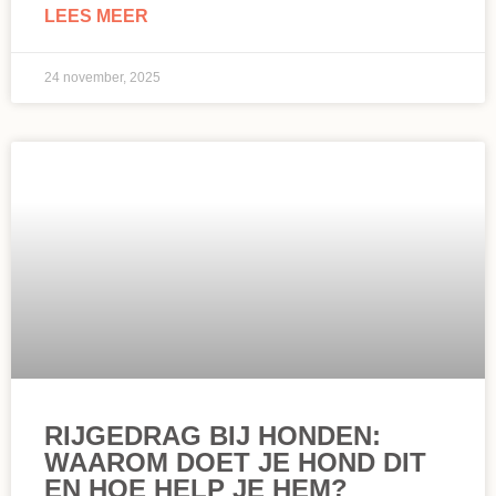
LEES MEER
24 november, 2025
RIJGEDRAG BIJ HONDEN:
WAAROM DOET JE HOND DIT
EN HOE HELP JE HEM?