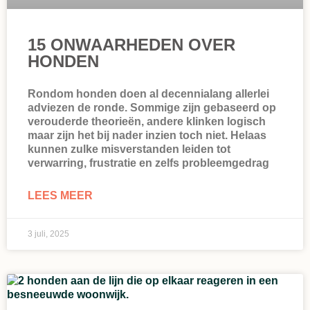
15 ONWAARHEDEN OVER
HONDEN
Rondom honden doen al decennialang allerlei
adviezen de ronde. Sommige zijn gebaseerd op
verouderde theorieën, andere klinken logisch
maar zijn het bij nader inzien toch niet. Helaas
kunnen zulke misverstanden leiden tot
verwarring, frustratie en zelfs probleemgedrag
LEES MEER
3 juli, 2025