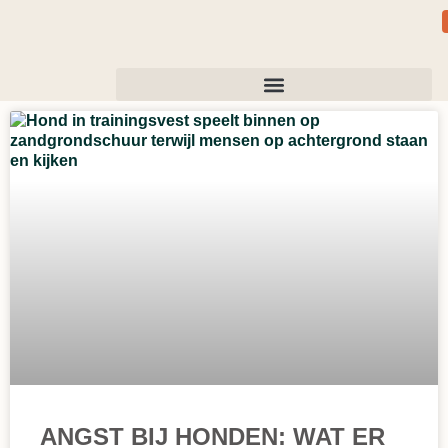
ANGST BIJ HONDEN: WAT ER