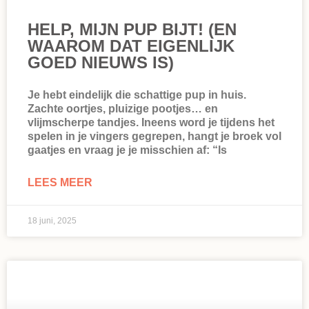
HELP, MIJN PUP BIJT! (EN
WAAROM DAT EIGENLIJK
GOED NIEUWS IS)
Je hebt eindelijk die schattige pup in huis.
Zachte oortjes, pluizige pootjes… en
vlijmscherpe tandjes. Ineens word je tijdens het
spelen in je vingers gegrepen, hangt je broek vol
gaatjes en vraag je je misschien af: “Is
LEES MEER
18 juni, 2025