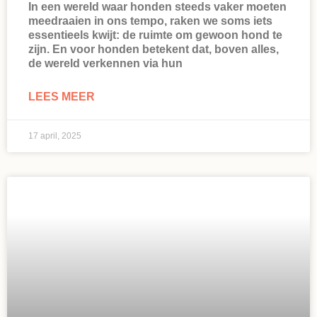
In een wereld waar honden steeds vaker moeten
meedraaien in ons tempo, raken we soms iets
essentieels kwijt: de ruimte om gewoon hond te
zijn. En voor honden betekent dat, boven alles,
de wereld verkennen via hun
LEES MEER
17 april, 2025