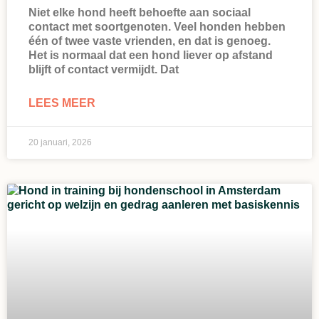
Niet elke hond heeft behoefte aan sociaal
contact met soortgenoten. Veel honden hebben
één of twee vaste vrienden, en dat is genoeg.
Het is normaal dat een hond liever op afstand
blijft of contact vermijdt. Dat
LEES MEER
20 januari, 2026