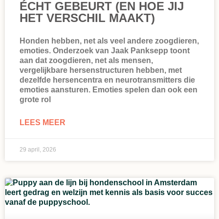
ÉCHT GEBEURT (EN HOE JIJ
HET VERSCHIL MAAKT)
Honden hebben, net als veel andere zoogdieren,
emoties. Onderzoek van Jaak Panksepp toont
aan dat zoogdieren, net als mensen,
vergelijkbare hersenstructuren hebben, met
dezelfde hersencentra en neurotransmitters die
emoties aansturen. Emoties spelen dan ook een
grote rol
LEES MEER
29 april, 2026