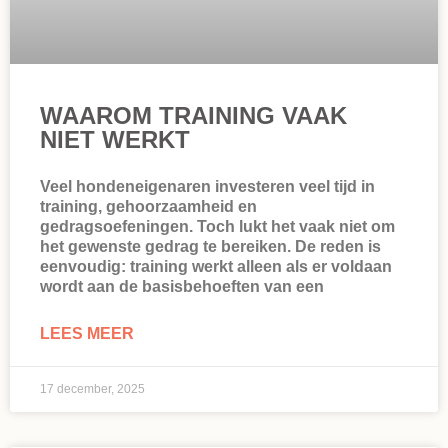
WAAROM TRAINING VAAK
NIET WERKT
Veel hondeneigenaren investeren veel tijd in
training, gehoorzaamheid en
gedragsoefeningen. Toch lukt het vaak niet om
het gewenste gedrag te bereiken. De reden is
eenvoudig: training werkt alleen als er voldaan
wordt aan de basisbehoeften van een
LEES MEER
17 december, 2025