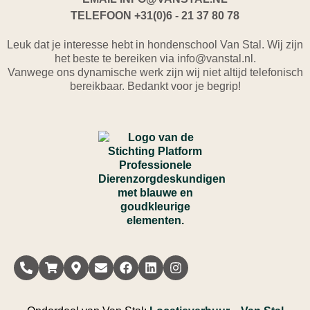
TELEFOON
+31(0)6 - 21 37 80 78
Leuk dat je interesse hebt in hondenschool Van Stal. Wij zijn
het beste te bereiken via info@vanstal.nl.
Vanwege ons dynamische werk zijn wij niet altijd telefonisch
bereikbaar. Bedankt voor je begrip!