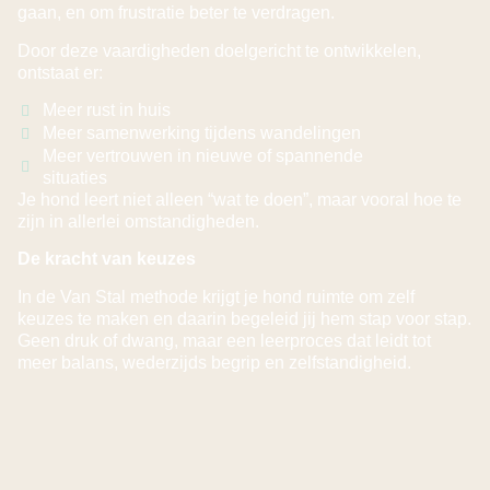
gaan, en om frustratie beter te verdragen.
Door deze vaardigheden doelgericht te ontwikkelen,
ontstaat er:
Meer rust in huis
Meer samenwerking tijdens wandelingen
Meer vertrouwen in nieuwe of spannende
situaties
Je hond leert niet alleen “wat te doen”, maar vooral hoe te
zijn in allerlei omstandigheden.
De kracht van keuzes
In de Van Stal methode krijgt je hond ruimte om zelf
keuzes te maken en daarin begeleid jij hem stap voor stap.
Geen druk of dwang, maar een leerproces dat leidt tot
meer balans, wederzijds begrip en zelfstandigheid.