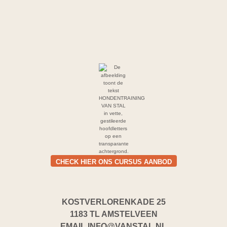
CHECK HIER ONS CURSUS AANBOD
KOSTVERLORENKADE 25
1183 TL AMSTELVEEN
EMAIL
INFO@VANSTAL.NL