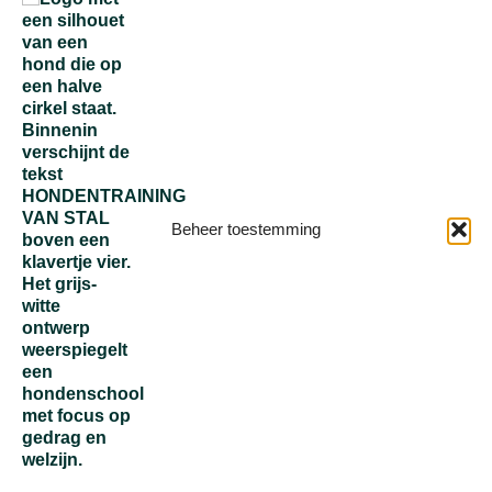
Beheer toestemming