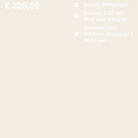
€
325,00
Lunch: inbegrepen
Kosten: €325 per
kind voor 3 dagen
Geschikt voor:
kinderen tussen de 7
en 14 jaar