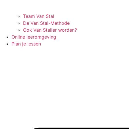
Team Van Stal
De Van Stal-Methode
Ook Van Staller worden?
Online leeromgeving
Plan je lessen