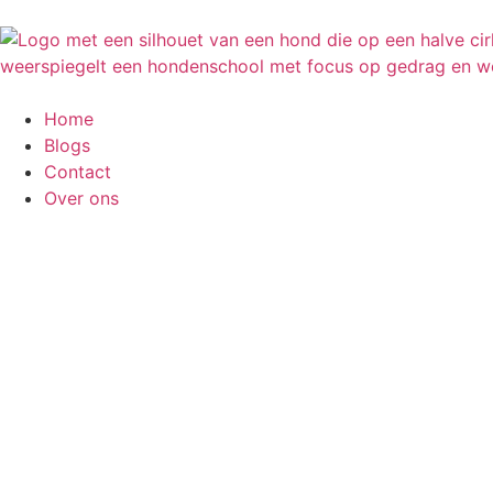
Home
Blogs
Contact
Over ons