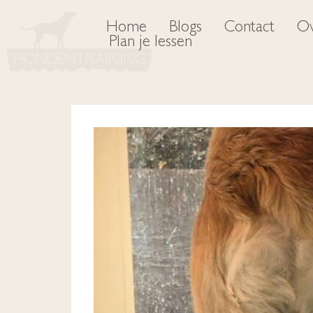
Home
Blogs
Contact
Ov
Plan je lessen